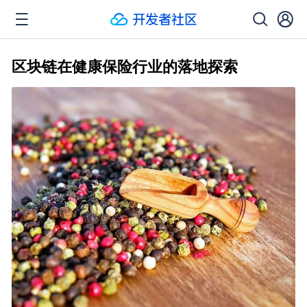
区块链在健康保险行业的落地探索