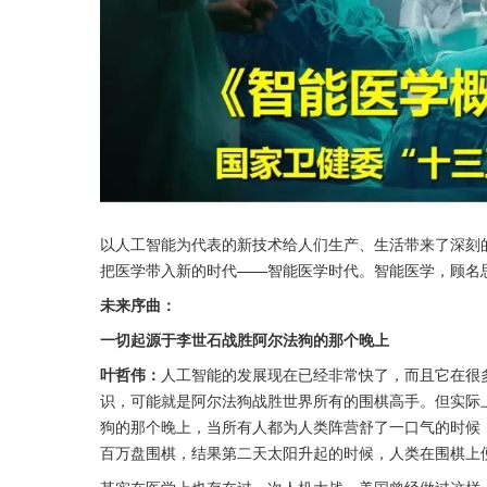
以人工智能为代表的新技术给人们生产、生活带来了深刻
把医学带入新的时代——智能医学时代。智能医学，顾名
未来序曲：
一切起源于李世石战胜阿尔法狗的那个晚上
叶哲伟：
人工智能的发展现在已经非常快了，而且它在很
识，可能就是阿尔法狗战胜世界所有的围棋高手。但实际
狗的那个晚上，当所有人都为人类阵营舒了一口气的时候
百万盘围棋，结果第二天太阳升起的时候，人类在围棋上
其实在医学上也存在过一次人机大战。美国曾经做过这样一