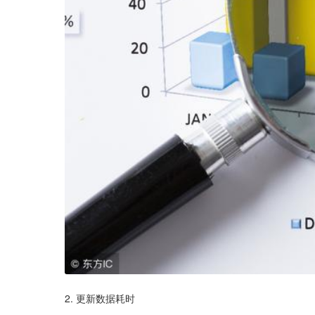
2. 更新数据耗时