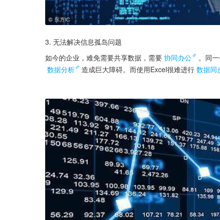
3. 无法解决信息孤岛问题
如今的企业，难免需要共享数据，需要
协同办公
。同一
数据分析
造成巨大障碍。而使用Excel很难进行
数据同