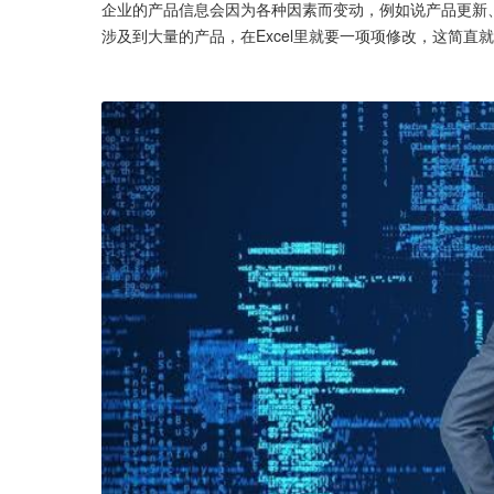
企业的产品信息会因为各种因素而变动，例如说产品更新
涉及到大量的产品，在Excel里就要一项项修改，这简