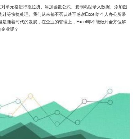
要通过对单元格进行拖拉拽、添加函数公式、复制粘贴录入数据、添加图
计等快捷处理。我们从来都不否认甚至感谢Excel给个人办公所带
是随着时代的发展，在企业的管理上，Excel却不能做到全方位解
的企业呢？