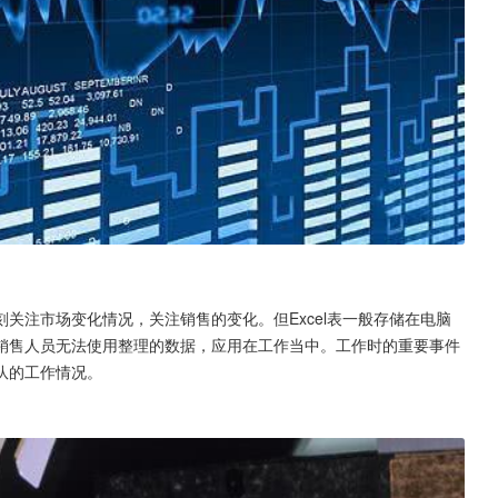
关注市场变化情况，关注销售的变化。但Excel表一般存储在电脑
销售人员无法使用整理的数据，应用在工作当中。工作时的重要事件
队的工作情况。