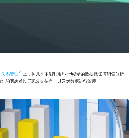
户关系管理
上，你几乎不能利用Excel纪录的数据做任何销售分析。
单纯的图表难以展现复杂信息，以及对数据进行管理。