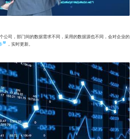
个公司，部门间的数据需求不同，采用的数据源也不同，会对企业的
步
，实时更新。