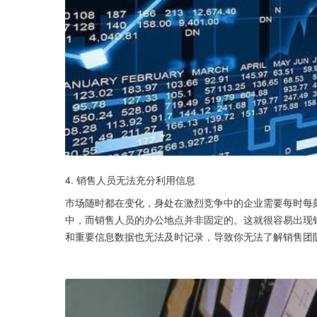
4. 销售人员无法充分利用信息
市场随时都在变化，身处在激烈竞争中的企业需要每时每刻
中，而销售人员的办公地点并非固定的。这就很容易出现
和重要信息数据也无法及时记录，导致你无法了解销售团