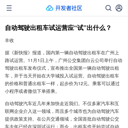
自动驾驶出租车试运营应“试”出什么？
丰收
据《新快报》报道，国内第一辆自动驾驶出租车在广州上
路试运营。11月1日上午，广州公交集团白云公司举行自动
驾驶出租车发布仪式，宣布推出全国第一辆自动驾驶出租
车，并于当天开始在大学城投入试运营。自动驾驶出租车
的价格和普通出租车一样，起步价为12元。乘客可以通过
小程序或者微信下单搭乘。
自动驾驶汽车近几年来加快走近我们。不仅多家汽车和互
联网企业介入这一领域，而且多个城市也为自动驾驶汽车
提供政策支持。在公共交通领域，全国首批自动驾驶公交
车去年已经在深圳试运行；而今，出租车也开始尝试自动