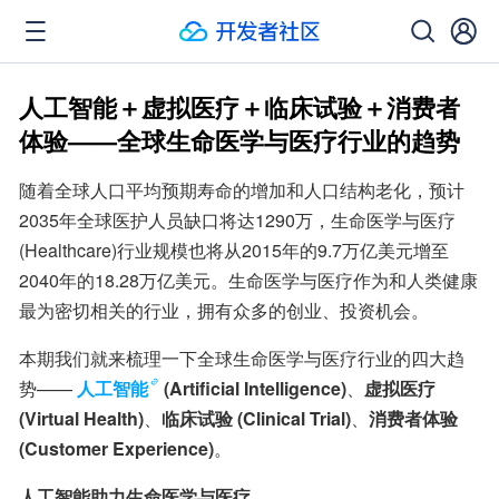
人工智能＋虚拟医疗＋临床试验＋消费者
体验——全球生命医学与医疗行业的趋势
随着全球人口平均预期寿命的增加和人口结构老化，预计
2035年全球医护人员缺口将达1290万，生命医学与医疗
(Healthcare)行业规模也将从2015年的9.7万亿美元增至
2040年的18.28万亿美元。生命医学与医疗作为和人类健康
最为密切相关的行业，拥有众多的创业、投资机会。
本期我们就来梳理一下全球生命医学与医疗行业的四大趋
势——
人工智能
(Artificial Intelligence)
、
虚拟医疗
(Virtual Health)
、
临床试验 (Clinical Trial)
、
消费者体验 
(Customer Experience)
。
人工智能助力生命医学与医疗