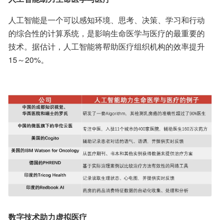
人工智能是一个可以感知环境、思考、决策、学习和行动
的综合性的计算系统，是影响生命医学与医疗的最重要的
技术。据估计，人工智能将帮助医疗组织机构的效率提升
15～20%。
数字技术助力虚拟医疗