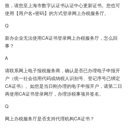
致，请您至上海市数字认证书认证中心更新证书。您也可
使用【用户名+密码】的方式登录网上办税服务厅。
Q
新办企业无法使用CA证书登录网上办税服务厅，怎么回
事？
A
请联系网上电子报税服务商，确认是否已办理电子申报开
户（统一社会信用代码或纳税人识别号、登记序号已绑定
CA证书）。如您是当日刚办理的电子申报开户，请第二日
再使用CA证书登录网厅，办理涉税事项并签名。
Q
网上办税服务厅是否支持代理机构CA证书？