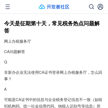
今天是征期第十天，常见税务热点问题解
答
网上办税服务厅
CA问题解答
Q
非新办企业无法使用CA证书登录网上办税服务厅，怎么回
事？
A
可能是CA证书中的信息与企业税务登记信息不一致（如组
织机构码、统一社会信用代码、纳税人识别号等信息）所