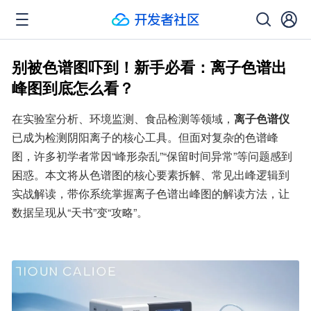
别被色谱图吓到！新手必看：离子色谱出
峰图到底怎么看？
在实验室分析、环境监测、食品检测等领域，
离子色谱仪
已成为检测阴阳离子的核心工具。但面对复杂的色谱峰
图，许多初学者常因“峰形杂乱”“保留时间异常”等问题感到
困惑。本文将从色谱图的核心要素拆解、常见出峰逻辑到
实战解读，带你系统掌握离子色谱出峰图的解读方法，让
数据呈现从“天书”变“攻略”。