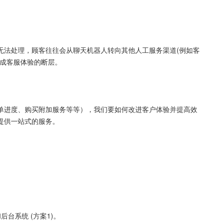
无法处理，顾客往往会从聊天机器人转向其他人工服务渠道(例如客
造成客服体验的断层。
单进度、购买附加服务等等），我们要如何改进客户体验并提高效
提供一站式的服务。
台系统 (方案1)。