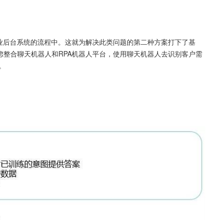
企业后台系统的流程中。这就为解决此类问题的第二种方案打下了基
虑整合聊天机器人和RPA机器人平台，使用聊天机器人去识别客户需
。