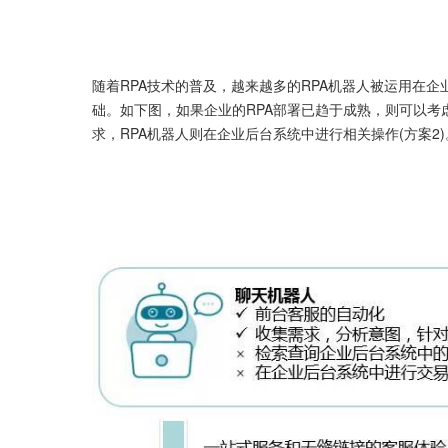
随着RPA技术的普及，越来越多的RPA机器人被运用在
础。如下图，如果企业的RPA部署已趋于成熟，则可以考
求，RPA机器人则在企业后台系统中进行相关操作(方案2)