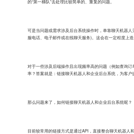
的“第一梯队”去处理比较简单的、重复的问题。
可是当问题或需求涉及后台系统操作时，单靠聊天机器人
服电话、电子邮件或在线聊天服务)。这会在一定程度上
对于一些涉及后端操作且出现频率高的问题（例如查询订
率？答案就是：链接聊天机器人和企业后台系统，为客户
那么问题来了，如何链接聊天机器人和企业后台系统呢？
目前较常用的链接方式是通过API，直接整合聊天机器人和后