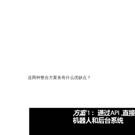
这两种整合方案各有什么优缺点？