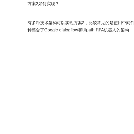
方案2如何实现？
有多种技术架构可以实现方案2，比较常见的是使用中间件(m
种整合了Google dialogflow和Uipath RPA机器人的架构：