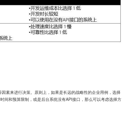
施等因素来进行决策。原则上，如果是长远的战略性的企业用例，选择
有时间和预算限制，或是后台系统没有API接口，那么可以考虑选择方