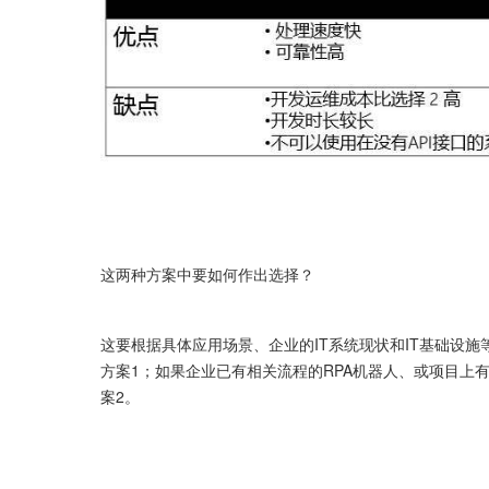
这两种方案中要如何作出选择？
这要根据具体应用场景、企业的IT系统现状和IT基础设
方案1；如果企业已有相关流程的RPA机器人、或项目上
案2。