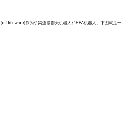
iddleware)作为桥梁连接聊天机器人和RPA机器人。下图就是一