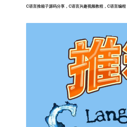
C语言推箱子源码分享，C语言兴趣视频教程，C语言编程