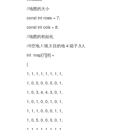
//地图的大小
const int rows = 7;
const int cols = 8;
//地图的初始化
//0空地,1:墙,3:目的地 4:箱子,5人
int  map[7][8] =
{
1, 1, 1, 1, 1, 1, 1, 1,
1, 0, 0, 0, 0, 0, 0, 1,
1, 0, 3, 4, 4, 3, 0, 1,
1, 0, 1, 0, 0, 1, 0, 1,
1, 1, 1, 0, 0, 0, 1, 1,
1, 0, 5, 0, 0, 0, 0, 1,
1, 1, 1, 1, 1, 1, 1, 1