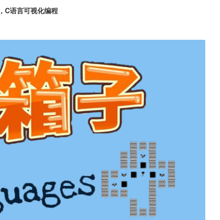
，C语言可视化编程