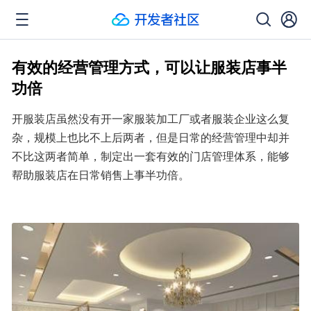
有效的经营管理方式，可以让服装店事半
功倍
开服装店虽然没有开一家服装加工厂或者服装企业这么复
杂，规模上也比不上后两者，但是日常的经营管理中却并
不比这两者简单，制定出一套有效的门店管理体系，能够
帮助服装店在日常销售上事半功倍。