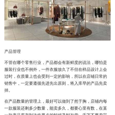
产品管理
不管在哪个零售行业，产品都会有新鲜度的说法，哪怕是
服装行业也不例外，一件衣服放久了不但在样品设计上会
过时，在质量上也会受到一定的影响，所以在店铺日常的
销售中，一定要遵循先进先出原则，将入库早的产品先卖
掉。
在产品数量的管理上，最好可以做到了然于胸，店铺内每
一款服装还剩多少数量，能卖多久，都要心里有数，在某
一款产品库存到达临界点的时候及时补货，千万不要卖完