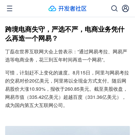
跨境电商失守，严选不严，电商业务凭什
么再造一个网易？
丁磊在世界互联网大会上曾表示：“通过网易考拉、网易严
选等电商业务，花三到五年时间再造一个网易”。
可惜，计划赶不上变化的速度。8月15日，阿里与网易考拉
的交易对价20亿美元，阿里将以全现金方式支付。随后网
易股价大涨10.93%，报收于260.85美元。截至美股收盘，
网易市值（335.42亿美元）超越百度（331.36亿美元），
成为国内第五大互联网公司。