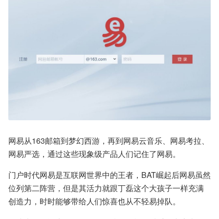
网易从163邮箱到梦幻西游，再到网易云音乐、网易考拉、
网易严选，通过这些现象级产品人们记住了网易。
门户时代网易是互联网世界中的王者，BAT崛起后网易虽然
位列第二阵营，但是其活力就跟丁磊这个大孩子一样充满
创造力，时时能够带给人们惊喜也从不轻易掉队。