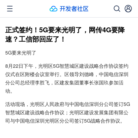
正式签约！5G要来光明了，网传4G要降
速？工信部回应了！
5G要来光明了
8月22日下午，光明区5G智慧城区建设战略合作协议签约
仪式在区附楼会议室举行。区领导刘德峰，中国电信深圳
分公司总经理李胜飞，区建发集团董事长张国玖参加活
动。
活动现场，光明区人民政府与中国电信深圳分公司签订5G
智慧城区建设战略合作协议；光明区建设发展集团有限公
司与中国电信深圳光明区分公司签订5G战略合作协议。