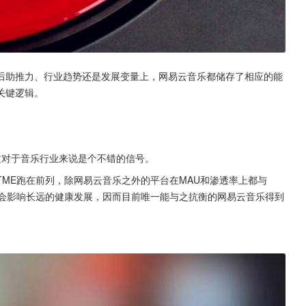
后助推力、行业趋势还是发展变量上，网易云音乐都储存了相应的能
关键逻辑。
这对于音乐行业来说是个不错的信号。
ME跑在前列，除网易云音乐之外的平台在MAU和渗透率上都与
必会影响长远的健康发展，因而目前唯一能与之抗衡的网易云音乐得到