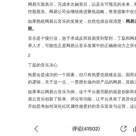
网易方面表示，完成本次融资后，以及在可预见的未来，
控股股东。网易公司会继续推进聚焦战略，将资源集中在
如果熟稔网易云音乐的发展史，自然也就会很清楚：
网易
图。
音乐是个慢行业，急于求成反而容易受到掣肘，丁磊和网
养人才，可能也正是网易云音乐发展中的正确推动力之所
2
丁磊的音乐决心
热爱会是成功的一个因素，但只有热爱也很难走远。因而
的逻辑，关于这一点，一贯擅长做内容产品的网易，其能
如果单以网易云音乐为例，这个平台最亮眼的就是创新和差
易云音乐创新了歌单、评论等功能，让平台具有了差异化
开始思考如何深化社区属性做更好的音乐宣发与运营，这