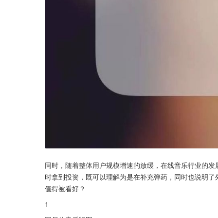
同时，随着整体用户规模增速的放缓，在线音乐行业的发
时拿到投资，既可以理解为是在补充弹药，同时也说明了
值得被看好？
1