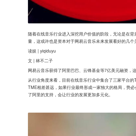
随着在线音乐行业进入深挖用户价值的阶段，无论是在背
量，这或许也是资本对于网易云音乐未来发展看好的几个
读娱 | yiqiduyu
文 | 林不二子
网易云音乐获得了阿里巴巴、云锋基金等7亿美元融资，
从行业角度来看，目前在线音乐行业中集合了三家平台的T
TME相差甚远，如果行业最终形成一家独大的格局，势
了阿里的支持，会让行业的发展更加多元化。