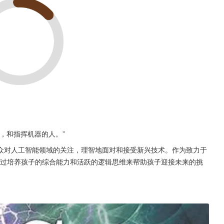
，和指挥机器的人。”
众对人工智能领域的关注，理智地面对和接受新兴技术。作为致力于
通过培养孩子的综合能力和活跃的逻辑思维来帮助孩子迎接未来的挑