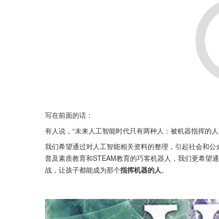
写在前面的话：
有人说，“未来人工智能时代只有两种人：被机器指挥的人
我们希望通过对人工智能相关资料的整理，引起社会和公
普及素质教育和STEAM教育的巧客机器人，我们更希望
战，让孩子都能成为那个
指挥机器的人
。