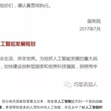
》
部分相关国家部署重点任务，将发展
人工智能
提升到一个新的战略
读，
希望帮助更多的人理性对待人工智能，并且从中了解
人工智能时