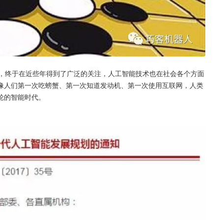
后，终于在近些年得到了广泛的关注，人工智能技术也在社会各个方面
像人们第一次吃螃蟹、第一次知道发动机、第一次使用互联网，人类
轮的智能时代。