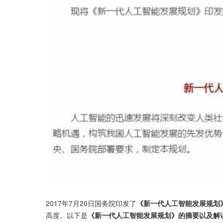
2017年7月20日国务院印发了
《新一代人工智能发展规划
高度。以下是
《新一代人工智能发展规划》的摘要以及解