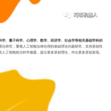
科学、量子科学、心理学、数学、经济学、社会学等相关基础学科的
理论研究，重视人工智能法律伦理的基础理论问题研究，支持原创性
克人工智能前沿科学难题，提出更多原创理论，作出更多原创发现。