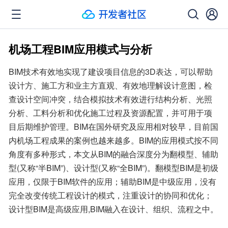
机场工程BIM应用模式与分析
BIM技术有效地实现了建设项目信息的3D表达，可以帮助
设计方、施工方和业主方直观、有效地理解设计意图，检
查设计空间冲突，结合模拟技术有效进行结构分析、光照
分析、工料分析和优化施工过程及资源配置，并可用于项
目后期维护管理。BIM在国外研究及应用相对较早，目前国
内机场工程成果的案例也越来越多。BIM的应用模式按不同
角度有多种形式，本文从BIM的融合深度分为翻模型、辅助
型(又称“半BIM”)、设计型(又称“全BIM”)。翻模型BIM是初级
应用，仅限于BIM软件的应用；辅助BIM是中级应用，没有
完全改变传统工程设计的模式，注重设计的协同和优化；
设计型BIM是高级应用,BIM融入在设计、组织、流程之中。