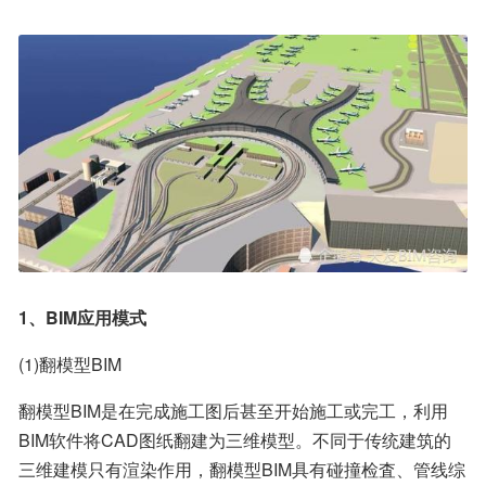
1、BIM应用模式
(1)翻模型BIM
翻模型BIM是在完成施工图后甚至开始施工或完工，利用
BIM软件将CAD图纸翻建为三维模型。不同于传统建筑的
三维建模只有渲染作用，翻模型BIM具有碰撞检査、管线综