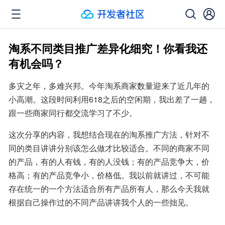
淘系不同类目推广差异化细究！你看我还
有机会吗？
多灾之年，多难兴邦。今年淘系商家数量迎来了近几年的
小高潮。这段时间利用618之后的空闲期，我出差了一趟，
跟一些商家同行都交流学习了不少。
这次分享的内容，我想结合现在的淘系推广方法，针对不
同的类目讲讲分别该怎么做才比较适合。不同的商家不同
的产品，有的人有钱，有的人没钱；有的产品竞争大，价
格高；有的产品竞争小，价格低。我以前就讲过，不可能
存在统一的一个方法适合所有产品所有人，那么今天我就
根据自己操作过的不同产品讲讲我个人的一些拙见。