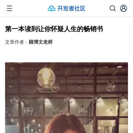
第一本读到让你怀疑人生的畅销书
文章作者：
顾博文老师