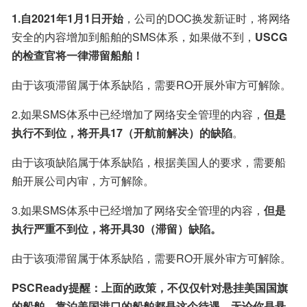
1.自2021年1月1日开始
，公司的DOC换发新证时，将网络
安全的内容增加到船舶的SMS体系，如果做不到，
USCG
的检查官将一律滞留船舶！
由于该项滞留属于体系缺陷，需要RO开展外审方可解除。
2.如果SMS体系中已经增加了网络安全管理的内容，
但是
执行不到位，将开具17（开航前解决）的缺陷
。
由于该项缺陷属于体系缺陷，根据美国人的要求，需要船
舶开展公司内审，方可解除。
3.如果SMS体系中已经增加了网络安全管理的内容，
但是
执行严重不到位，将开具30（滞留）缺陷。
由于该项滞留属于体系缺陷，需要RO开展外审方可解除。
PSCReady提醒：上面的政策，不仅仅针对悬挂美国国旗
的船舶，靠泊美国港口的船舶都是这个待遇，无论你是悬