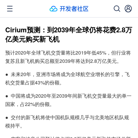
Cirium预测：到2039年全球仍将花费2.8万
亿美元购买新飞机
预计2020年全球飞机交货量将比2019年低45%，但行业将
复苏且新飞机购买总额至2039年将达到2.8万亿美元。
●  未来20年，亚洲市场将成为全球航空业增长的引擎，飞
机交货量占据43%的份额。
●  中国将成为2020年至2039年间新飞机交货量最大的单一
国家，占22%的份额。
●  交付的新飞机将使中国机队规模几乎与北美地区机队规
模持平。