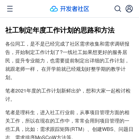
社工制定年度工作计划的思路和方法
各位同工，是不是已经完成了社区需求收集和需求调研报
告，开始制定工作计划了?一线社工如果想更好的服务居
民，提升专业能力，也需要提前制定出详细的工作计划，
就跟老师一样， 在开学前就已经规划好整学期的教学计
划。
笔者2021年度的工作计划新鲜出炉，想和大家一起检讨检
讨。
笔者是理科生，进入社工行业前，从事项目管理方面的相
关工作，所以在现在的工作中，常常会用到项目管理的一
些工具，比如：需求跟踪矩阵(RTM）、创建WBS、问题日
志、需求排序MoSCoW方法等。