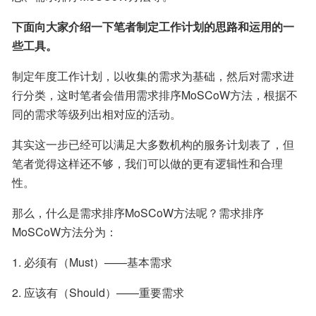
下面向大家介绍一下笔者制定工作计划的思路和运用的一
些工具。
制定年度工作计划，以收集的需求为基础，然后对需求进
行分类，这时笔者会借用需求排序MoSCoW方法，根据不
同的需求等级列出相对应的活动。
其实这一步已经可以满足大多数机构的服务计划表了，但
笔者觉得这样还不够，我们可以做的更有逻辑性和合理
性。
那么，什么是需求排序MoSCoW方法呢？需求排序
MoSCoW方法分为：
1. 必须有（Must）——基本需求
2. 应该有（Should）——重要需求