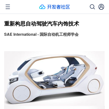
重新构思自动驾驶汽车内饰技术
SAE International - 国际自动机工程师学会