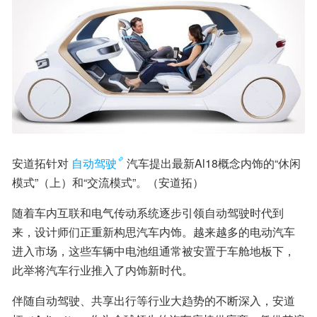
安道拓针对
自动驾驶
汽车提出最新Al18概念内饰的“休闲
模式”（上）和“交流模式”。（安道拓）
随着车内互联和电气传动系统逐步引领自动驾驶时代到
来，设计师们正重新构思汽车内饰。越来越多的电动汽车
进入市场，这些车辆中电池组通常被安置于车舱地板下，
此举将汽车行业推入了内饰新时代。
伴随自动驾驶、共享出行等行业大趋势的不断深入，安道