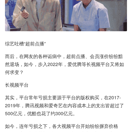
综艺吐槽“超前点播”
而后，在网友的各种诟病中，超前点播、会员涨价纷纷黯
然退场，如今，步入2022年，爱优腾等长视频平台又将如
何求变？
长视频平台
其实，平台常年亏损主要源于平台的版权购买，在2017-
2019年，腾讯视频和爱奇艺在内容成本上的支出皆超过了
500亿元，优酷也花了约300亿元。
如今，连年亏损之下，各大视频平台开始纷纷摒弃价格