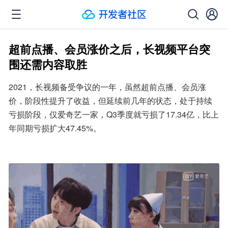
超前点播、会员涨价之后，长视频平台突
围还需内容取胜
2021，长视频备受争议的一年，虽然超前点播、会员涨
价，阶段性提升了收益，但延续前几年的状态，处于持续
亏损阶段，仅爱奇艺一家，Q3季度就亏损了17.34亿，比上
年同期亏损扩大47.45%。