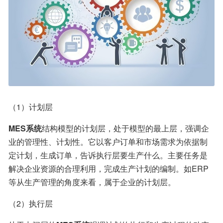
（1）计划层
MES系统
结构模型的计划层，处于模型的最上层，强调企
业的管理性、计划性。它以客户订单和市场需求为依据制
定计划，生成订单，告诉执行层要生产什么。主要任务是
解决企业资源的合理利用，完成生产计划的编制。如ERP
等从生产管理的角度来看，属于企业的计划层。
（2）执行层