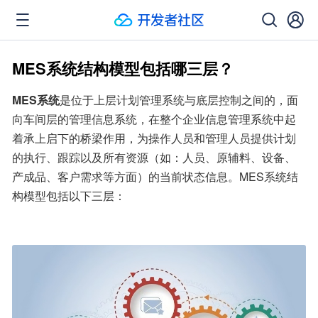
MES系统结构模型包括哪三层？
MES系统
是位于上层计划管理系统与底层控制之间的，面
向车间层的管理信息系统，在整个企业信息管理系统中起
着承上启下的桥梁作用，为操作人员和管理人员提供计划
的执行、跟踪以及所有资源（如：人员、原辅料、设备、
产成品、客户需求等方面）的当前状态信息。MES系统结
构模型包括以下三层：