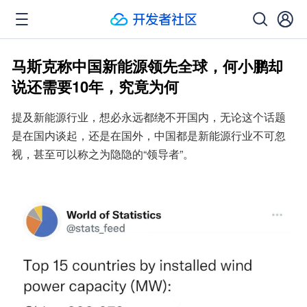
马斯克称中国新能源领先全球，何小鹏却
说还需要10年，究竟为何
提及新能源行业，想必永远都绕不开国内，无论这个话题
是在国内谈起，还是在国外，中国都是新能源行业不可忽
视，甚至可以称之为隐隐的“领导者”。