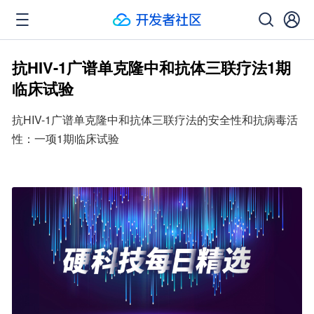
抗HIV-1广谱单克隆中和抗体三联疗法1期
临床试验
抗HIV-1广谱单克隆中和抗体三联疗法的安全性和抗病毒活
性：一项1期临床试验