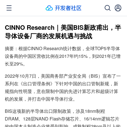
CINNO Research｜美国BIS新政甫出，半
导体设备厂商的发展机遇与挑战
摘要：根据CINNO Research统计数据，全球TOP5半导体
设备商的中国区营收比例在2017年约15%，到2021年已增
长至29%。
2022年10月7日，美国商务部产业安全局（BIS）宣布了一
系列在《出口管理条例》下针对中国的出口管制新规，新
规指向性明显，意在限制中国的先进计算芯片和超级计算
机的发展，并打击中国半导体行业。
BIS这项新的半导体出口限制政策，涉及18nm制程
DRAM、128层NAND Flash存储芯片、16/14nm逻辑芯片
的中国本土制造企业将受到影响，成熟制程28nm及以上的