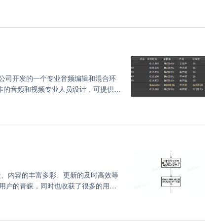
是由Adobe公司开发的一个专业音频编辑和混合环
面工作的音频和视频专业人员设计，可提供先
、内容的丰富多彩、更新的及时高效等
用户的青睐，同时也收获了很多的用户