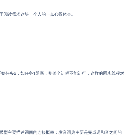
于阅读需求这块，个人的一点心得体会。
开始任务2，如任务1阻塞，则整个进程不能进行，这样的同步线程对
模型主要描述词间的连接概率；发音词典主要是完成词和音之间的