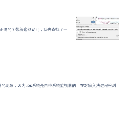
正确的？带着这些疑问，我去查找了一
意思的现象，因为uos系统是自带系统监视器的，在对输入法进程检测