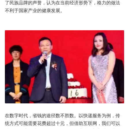
了民族品牌的声誉，认为在当前经济形势下，格力的做法
不利于国家产业的健康发展。
在数字时代，省钱的途径数不胜数。以快递服务为例，传
统方式可能需要花费超过十元，但借助互联网，我们可以