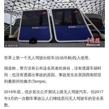
世界上第一个无人驾驶出租车(自动吊舱)投入使用。
报道称，警方没有公布这名死者的身份，没有透露车祸时
间；也没有透露出事故的原因。事故发生在美国西南部亚
利桑那州坦佩市(Tempe)。
2016年底，优步首次公开测试上路无人驾驶汽车。但2017
年3月的一次翻车事故让人们继续质问无人驾驶车的安全系
数。