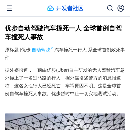
优步自动驾驶汽车撞死一人 全球首例自驾
车撞死人事故
原标题 |优步
自动驾驶
汽车撞死一行人 系全球首例致死事
件
据外媒报道，一辆由优步(Uber)自主研发的无人驾驶汽车意
外撞上了一名过马路的行人，据外媒引述警方的消息报道
称，这名女性行人已经死亡，车祸原因不明。这是全球首
例自驾车撞死人事故。优步暂时中止一切实地测试活动。