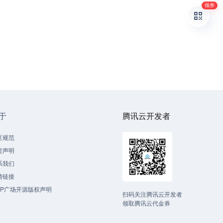
领券
于
腾讯云开发者
区规范
责声明
系我们
情链接
CP广场开源版权声明
扫码关注腾讯云开发者
领取腾讯云代金券