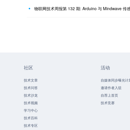
物联网技术周报第 132 期: Arduino 与 Mindwav
社区
活动
技术文章
自媒体同步曝光计
技术问答
邀请作者入驻
技术沙龙
自荐上首页
技术视频
技术竞赛
学习中心
技术百科
技术专区