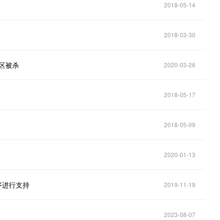
2018-05-14
2018-03-30
地区被杀
2020-03-26
2018-05-17
2018-05-09
2020-01-13
程序进行支持
2019-11-19
2023-08-07