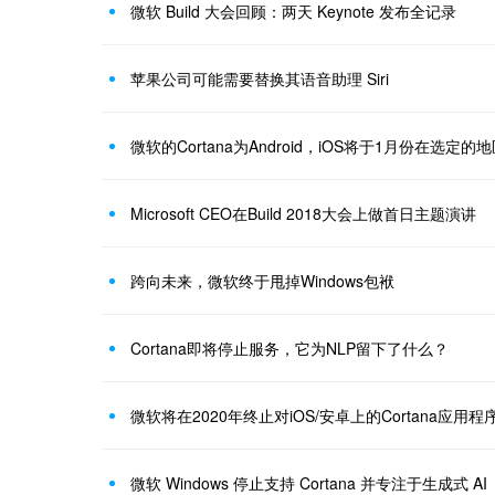
微软 Build 大会回顾：两天 Keynote 发布全记录
苹果公司可能需要替换其语音助理 Siri
微软的Cortana为Android，iOS将于1月份在选定的
Microsoft CEO在Build 2018大会上做首日主题演讲
跨向未来，微软终于甩掉Windows包袱
Cortana即将停止服务，它为NLP留下了什么？
微软将在2020年终止对iOS/安卓上的Cortana应用
微软 Windows 停止支持 Cortana 并专注于生成式 AI