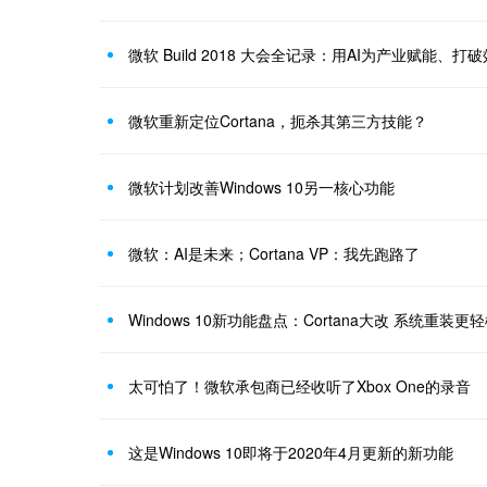
微软 Build 2018 大会全记录：用AI为产业赋能、打
微软重新定位Cortana，扼杀其第三方技能？
微软计划改善Windows 10另一核心功能
微软：AI是未来；Cortana VP：我先跑路了
Windows 10新功能盘点：Cortana大改 系统重装更
太可怕了！微软承包商已经收听了Xbox One的录音
这是Windows 10即将于2020年4月更新的新功能