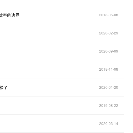
破效率的边界
2018-05-08
2020-02-29
2020-09-09
2018-11-08
轻松了
2020-01-20
2019-08-22
2020-03-14