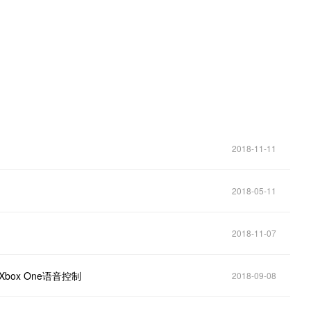
2018-11-11
2018-05-11
2018-11-07
了Xbox One语音控制
2018-09-08