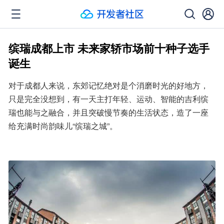
缤瑞成都上市 未来家轿市场前十种子选手
诞生
对于成都人来说，东郊记忆绝对是个消磨时光的好地方，
只是完全没想到，有一天主打年轻、运动、智能的吉利缤
瑞也能与之融合，并且突破慢节奏的生活状态，造了一座
给充满时尚韵味儿“缤瑞之城”。