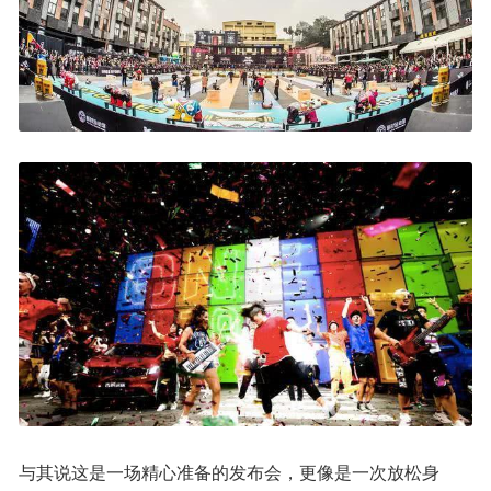
与其说这是一场精心准备的发布会，更像是一次放松身