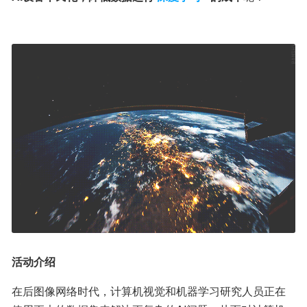
活动介绍
在后图像网络时代，计算机视觉和机器学习研究人员正在