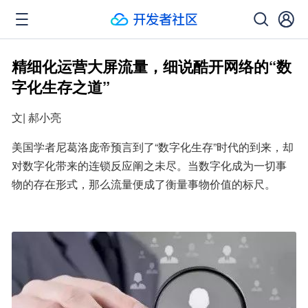
精细化运营大屏流量，细说酷开网络的“数
字化生存之道”
文| 郝小亮
美国学者尼葛洛庞帝预言到了“数字化生存”时代的到来，却
对数字化带来的连锁反应阐之未尽。当数字化成为一切事
物的存在形式，那么流量便成了衡量事物价值的标尺。