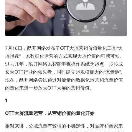
7月16日，酷开网络发布了OTT大屏营销价值量化工具“大
屏指数”，以数据化运营的方式实现大屏价值的可感可知。
过去几年，酷开网络以智能电视操作系统为起点一步步成
长为OTT行业的领先者，同时建立起规模庞大的“流量池”。
现在，酷开网络尝试通过对流量的数据化运营和流量价值
的量化来进一步放大OTT大屏的营销价值。
1
OTT大屏流量运营，从营销价值的量化开始
相对来讲，公域流量有较强的不确定性，对品牌和商家来