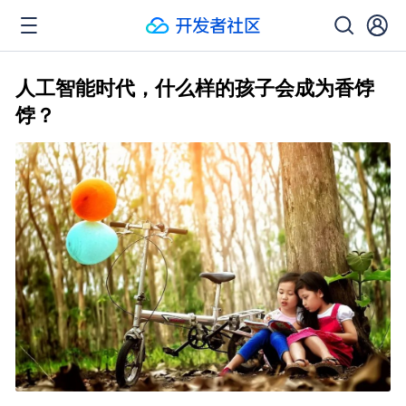
人工智能时代，什么样的孩子会成为香饽
饽？