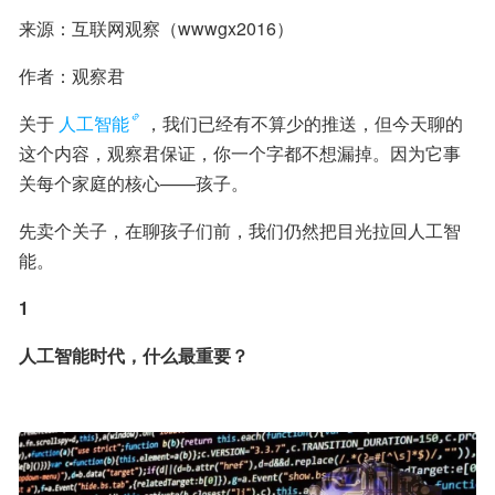
来源：互联网观察（wwwgx2016）
作者：观察君
关于
人工智能
，我们已经有不算少的推送，但今天聊的
这个内容，观察君保证，你一个字都不想漏掉。因为它事
关每个家庭的核心——孩子。
先卖个关子，在聊孩子们前，我们仍然把目光拉回人工智
能。
1
人工智能时代，什么最重要？