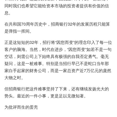
同时我们也希望它能给资本市场的投资者提供有价值的信
息。
在共和国70周年历史中，招商银行32年的发展历程只能算
是弹指一挥间。
正是这短短的32年，招行将“因您而变”的理念印入了每一位
客户的脑海。当然，时代在进步，“因您而变”如若不是一句
空话，则需公司上下始终具有极强的自我否定勇气。毫无
疑问，这是一桩难事。特别是当招行早已不是蛇口当年那
家白手起家的财务公司，而是一家总资产近7万亿元的庞然
大物之时。
但招商银行把这件难事坚持了下来，还有继续发扬光大的
势头。最近的一件小事，更是足以见微知著。
为批评而生的蛋壳