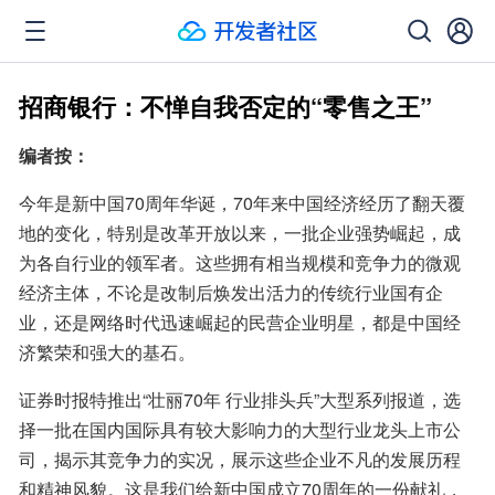
招商银行：不惮自我否定的“零售之王”
编者按：
今年是新中国70周年华诞，70年来中国经济经历了翻天覆
地的变化，特别是改革开放以来，一批企业强势崛起，成
为各自行业的领军者。这些拥有相当规模和竞争力的微观
经济主体，不论是改制后焕发出活力的传统行业国有企
业，还是网络时代迅速崛起的民营企业明星，都是中国经
济繁荣和强大的基石。
证券时报特推出“壮丽70年 行业排头兵”大型系列报道，选
择一批在国内国际具有较大影响力的大型行业龙头上市公
司，揭示其竞争力的实况，展示这些企业不凡的发展历程
和精神风貌。这是我们给新中国成立70周年的一份献礼，