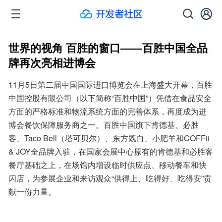
世界的视角 百胜的窗口——百胜中国全品
牌再次亮相进博会
11月5日第二届中国国际进口博览会在上海盛大开幕，百胜
中国控股有限公司（以下简称“百胜中国”）凭借在食品安全
方面的严格标准和物流系统方面的完善体系，再度成为进
博会餐饮保障服务商之一。百胜中国旗下肯德基、必胜
客、Taco Bell（塔可贝尔）、东方既白、小肥羊和COFFii 
& JOY全品牌入驻，在国家会展中心原有的肯德基和必胜客
餐厅基础之上，在场馆内增设临时供应点、移动餐车和快
闪店，为参展企业和来访观众“供得上、吃得好、吃得安”贡
献一份力量。