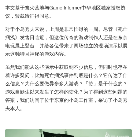
本文基于篝火营地与Game Informer中华地区独家授权协
议，转载请征得同意。
对于小岛秀夫来说，上周是非常忙碌的一周。尽管《死亡
搁浅》发售日临近，但这位传奇的游戏制作人还是在东京
电玩展上登台，并给各位带来了两场独立的现场演示以展
示这独特且神秘的游戏内容。
虽然我们能从这些演示中获取到不少信息，但同时也存在
着许多疑问，比如死亡搁浅事件到底是什么？它传达了什
么信息？为什么要做异步多人游戏？「赞」是干什么的？
游戏自诞生以来发生了怎样的变化？为了得到这些问题的
答案，我们访问了位于东京的小岛工作室，采访了小岛秀
夫本人。