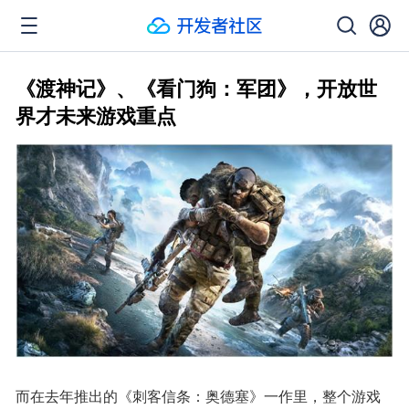
《渡神记》、《看门狗：军团》，开放世
界才未来游戏重点
而在去年推出的《刺客信条：奥德塞》一作里，整个游戏