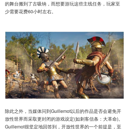
的舞台搬到了古吸纳，而想要游玩这些主线任务，玩家至
少需要花费60小时左右。
除此之外，当媒体问到Guillemot以后的作品是否会避免开
放性世界而采取更封闭的游戏设定(如刺客信条：大革命)。
Guillemot很坚定地回答到，开放性世界的一个前提是，至