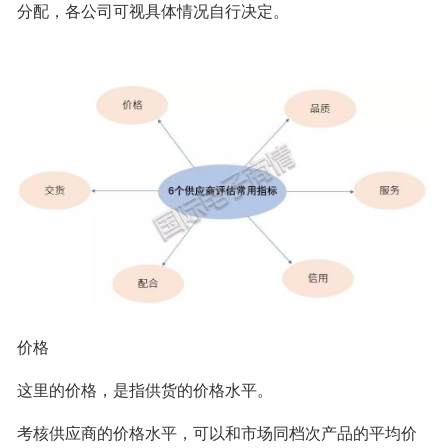
分配，各公司可视具体情况自行决定。
价格
这里的价格，是指供货的价格水平。
考核供应商的价格水平，可以和市场同档次产品的平均价