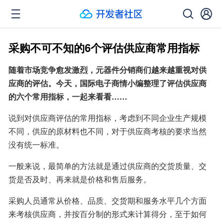
采购不可不知的6个评估供应商常用指标
随着市场竞争愈发激烈，元器件分销商们越来越重视对供
应商的评估。今天，国际电子商情小编整理了评估供应商
的六个常用指标，一起来看看……
说到对供应商评估的常用指标，考虑到不同企业生产规模
不同，供应的原材料也不同，对于供应商考核的要求当然
没有统一标准。
一般来说，最简单的方法就是通过供应商的交货质量、交
货是否及时、再来就是价格和售后服务。
采购人员通常从价格、品质、交货期和服务水平几个方面
来考核供应商，并按百分制的形式来计算得分，至于如何