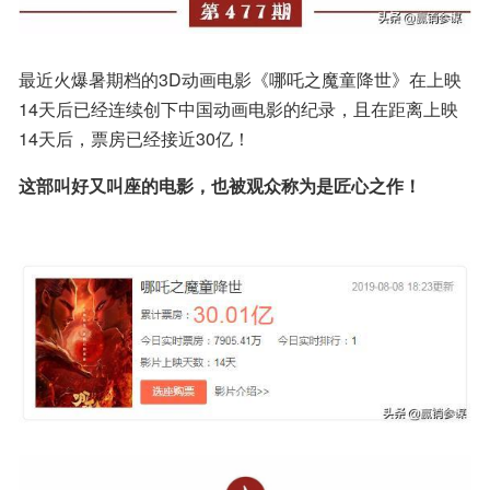
最近火爆暑期档的3D动画电影《哪吒之魔童降世》在上映
14天后已经连续创下中国动画电影的纪录，且在距离上映
14天后，票房已经接近30亿！
这部叫好又叫座的电影，也被观众称为是匠心之作！