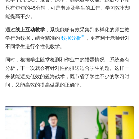
只有短短的45分钟，可是老师及学生的工作、学习效率却
能提高不少。
通过
线上互动教学
，系统能够有效采集到多样化的师生教
学行为数据，结合精准的
数据分析
，更有利于老师针对
不同学生进行个性化教学。
同时，根据学生随堂检测和作业中的错题情况，系统会有
分析，下一次就会有针对性的推送适合学生的题。这样一
来就能避免低效的题海战术，既节省了学生不少的学习时
间，又能高效的提高做题的正确率。