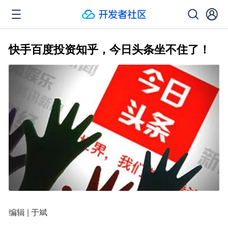
快手百度投资知乎，今日头条坐不住了！
编辑 | 于斌