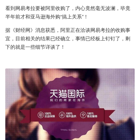
看到网易考拉要被阿里收购了，内心竟然毫无波澜，毕竟
半年前才和亚马逊海外购“搞上关系”！
据《财经网》消息获悉，阿里正在洽谈网易考拉的收购事
宜，目前相关的结果已经确立，事情已经板上钉钉了，剩
下的就是一些细节详谈了！