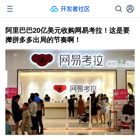
阿里巴巴20亿美元收购网易考拉！这是要
撵拼多多出局的节奏啊！