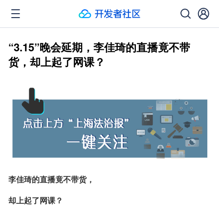
“3.15”晚会延期，李佳琦的直播竟不带
货，却上起了网课？
李佳琦的直播竟不带货，
却上起了网课？