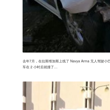
去年7月，在拉斯维加斯上线了 Navya Arma 无人
车在 2 小时后就撞了…