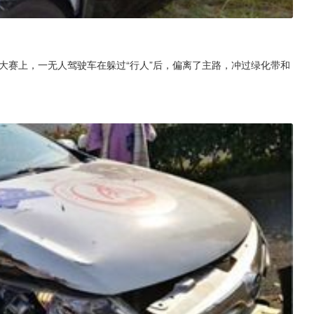
车大赛上，一无人驾驶车在躲过“行人”后，偏离了主路，冲过绿化带和