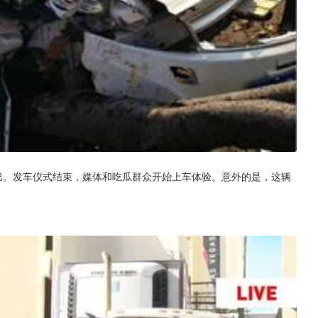
驾驶小巴。发车仪式结束，媒体和吃瓜群众开始上车体验。意外的是，这辆