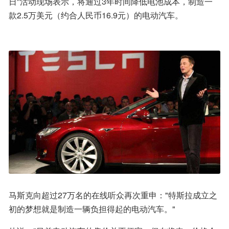
日"活动现场表示，将通过3年时间降低电池成本，制造一
款2.5万美元（约合人民币16.9元）的电动汽车。
马斯克向超过27万名的在线听众再次重申："特斯拉成立之
初的梦想就是制造一辆负担得起的电动汽车。"