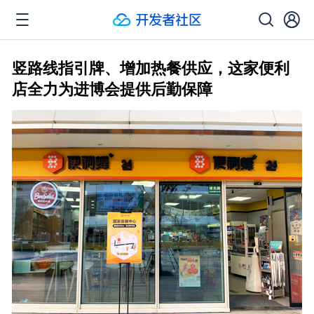
竖路线指引牌、增加热餐供应，这家便利
店全力为进博会提供后勤保障