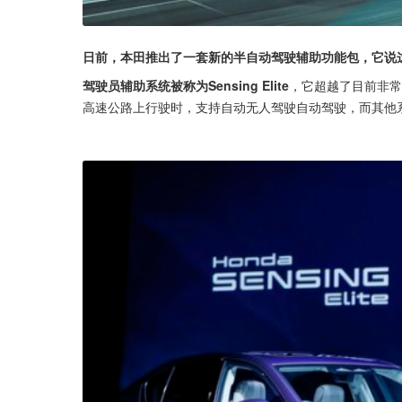
日前，本田推出了一套新的半自动驾驶辅助功能包，它说这
驾驶员辅助系统被称为Sensing Elite
，它超越了目前非常
高速公路上行驶时，支持自动无人驾驶自动驾驶，而其他