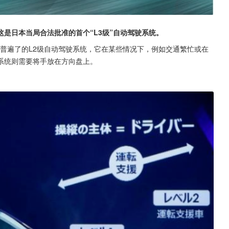
是日本当局合法批准的首个“L3级”自动驾驶系统。
普遍了的L2级自动驾驶系统，它在某些情况下，例如交通繁忙或在
系统则需要将手放在方向盘上。