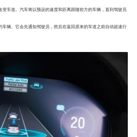
改变车道。汽车将以预设的速度和距离跟随前方的车辆，直到驾驶员
的车辆。它会先通知驾驶员，然后在返回原来的车道之前自动超速行