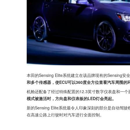
本田的Sensing Elite系统建立在该品牌现有的Sensi
和多个传感器，使ECU可以360度全方位查看汽车周围的
机舱还配备了经过特殊配置的12.3英寸数字仪表盘和一
模式被激活时，方向盘和仪表板的LED灯会亮起。
新的Sensing Elite系统最令人印象深刻的部分是自动
在高速公路上行驶时对汽车进行全面控制。