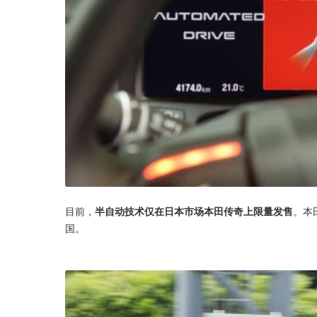
目前，
半自动技术仅在日本市场本田传奇上限量发售
。本
国。