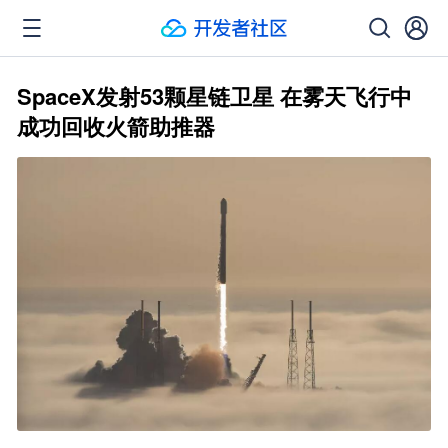
SpaceX发射53颗星链卫星 在雾天飞行中
成功回收火箭助推器