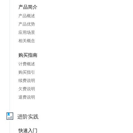
产品简介
产品概述
产品优势
应用场景
相关概念
购买指南
计费概述
购买指引
续费说明
欠费说明
退费说明
进阶实践
快速入门