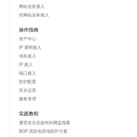
网站业务接入
非网站业务接入
操作指南
资产中心
IP 透明接入
域名接入
IP 接入
端口接入
防护配置
安全运营
服务管理
实践教程
遭受攻击后如何向网监报案
BGP 高防包异地防护方案