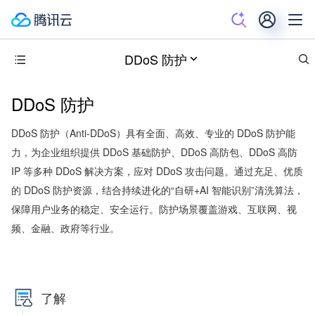
DDoS 防护
DDoS 防护
DDoS 防护（Anti-DDoS）具有全面、高效、专业的 DDoS 防护能
力，为企业组织提供 DDoS 基础防护、DDoS 高防包、DDoS 高防
IP 等多种 DDoS 解决方案，应对 DDoS 攻击问题。通过充足、优质
的 DDoS 防护资源，结合持续进化的“自研+AI 智能识别”清洗算法，
保障用户业务的稳定、安全运行。防护场景覆盖游戏、互联网、视
频、金融、政府等行业。
了解