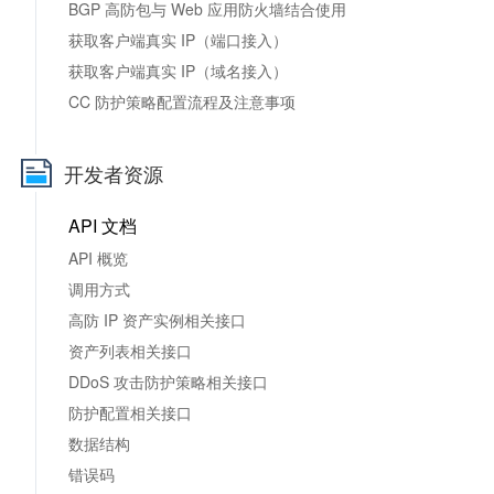
BGP 高防包与 Web 应用防火墙结合使用
获取客户端真实 IP（端口接入）
获取客户端真实 IP（域名接入）
CC 防护策略配置流程及注意事项
开发者资源
API 文档
API 概览
调用方式
高防 IP 资产实例相关接口
资产列表相关接口
DDoS 攻击防护策略相关接口
防护配置相关接口
数据结构
错误码