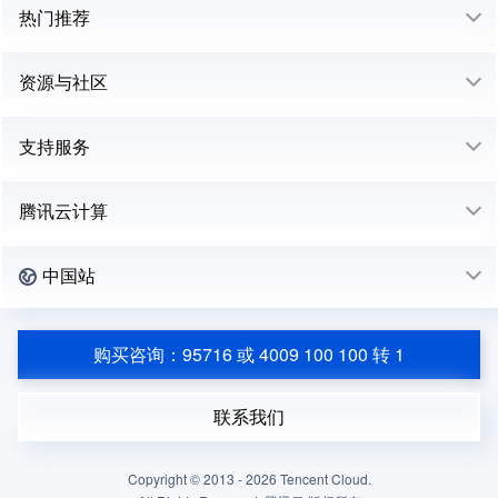
热门推荐
资源与社区
支持服务
腾讯云计算
中国站
购买咨询：95716 或 4009 100 100 转 1
联系我们
Copyright © 2013 -
2026
Tencent Cloud.