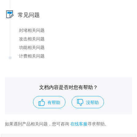
常见问题
封堵相关问题
攻击相关问题
功能相关问题
计费相关问题
文档内容是否对您有帮助？
有帮助
没帮助
如果遇到产品相关问题，您可咨询
在线客服
寻求帮助。